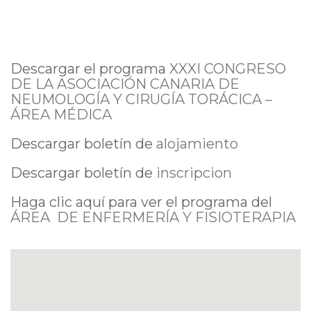
Descargar el programa
XXXI CONGRESO
DE LA ASOCIACIÓN CANARIA DE
NEUMOLOGÍA Y CIRUGÍA TORÁCICA –
ÁREA MÉDICA
Descargar boletín de
alojamiento
Descargar boletín de
inscripcion
Haga clic aquí para ver el programa del
ÁREA DE ENFERMERÍA Y FISIOTERAPIA