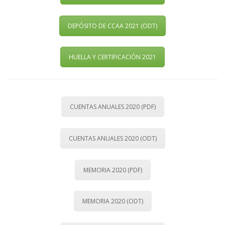
DEPÓSITO DE CCAA 2021 (ODT)
HUELLA Y CERTIFICACIÓN 2021
CUENTAS ANUALES 2020 (PDF)
CUENTAS ANUALES 2020 (ODT)
MEMORIA 2020 (PDF)
MEMORIA 2020 (ODT)