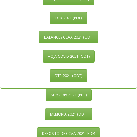
DTR 2021 (PDF)
BALANCES CCAA 2021 (ODT)
HOJA COVID 2021 (ODT)
DTR 2021 (ODT)
MEMORIA 2021 (PDF)
MEMORIA 2021 (ODT)
DEPÓSITO DE CCAA 2021 (PDF)