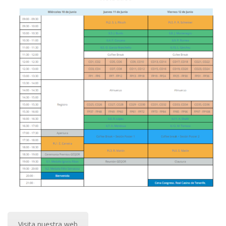
Visita nuestra web