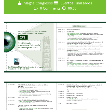
Magna Congresos
Eventos Finalizados
0 Comments
00:00