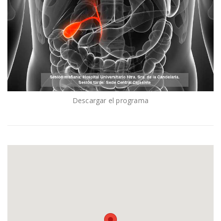
Descargar el programa