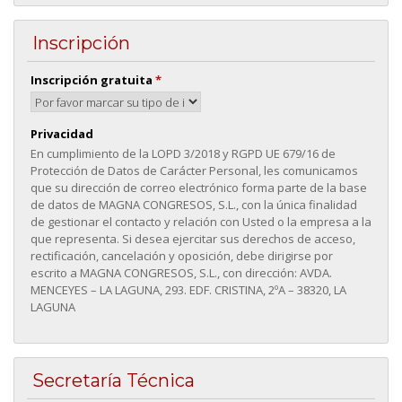
Inscripción
Inscripción gratuita
*
Privacidad
En cumplimiento de la LOPD 3/2018 y RGPD UE 679/16 de
Protección de Datos de Carácter Personal, les comunicamos
que su dirección de correo electrónico forma parte de la base
de datos de MAGNA CONGRESOS, S.L., con la única finalidad
de gestionar el contacto y relación con Usted o la empresa a la
que representa. Si desea ejercitar sus derechos de acceso,
rectificación, cancelación y oposición, debe dirigirse por
escrito a MAGNA CONGRESOS, S.L., con dirección: AVDA.
MENCEYES – LA LAGUNA, 293. EDF. CRISTINA, 2ºA – 38320, LA
LAGUNA
Secretaría Técnica