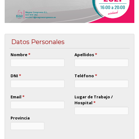
Datos Personales
Nombre
*
Apellidos
*
DNI
*
Teléfono
*
Email
*
Lugar de Trabajo /
Hospital
*
Provincia