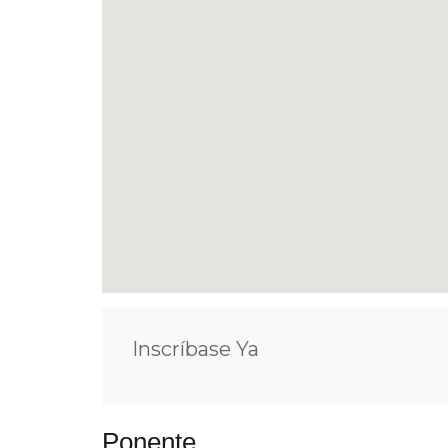
Inscríbase Ya
Ponente