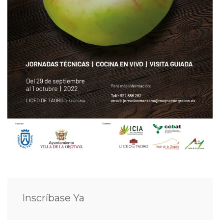
Inscríbase Ya