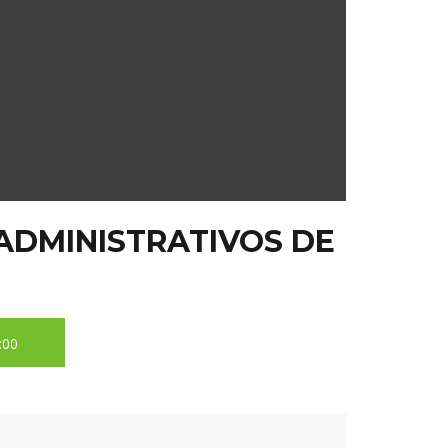
 ADMINISTRATIVOS DE
:00