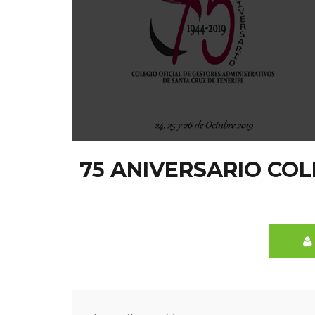
75 ANIVERSARIO COL