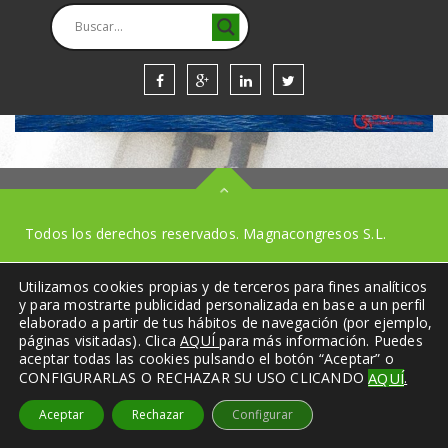
Todos los derechos reservados. Magnacongresos S.L.
Utilizamos cookies propias y de terceros para fines analíticos
y para mostrarte publicidad personalizada en base a un perfil
elaborado a partir de tus hábitos de navegación (por ejemplo,
páginas visitadas). Clica
AQUÍ
para más información. Puedes
aceptar todas las cookies pulsando el botón “Aceptar” o
.
CONFIGURARLAS O RECHAZAR SU USO CLICANDO
AQUÍ
Aceptar
Rechazar
Configurar