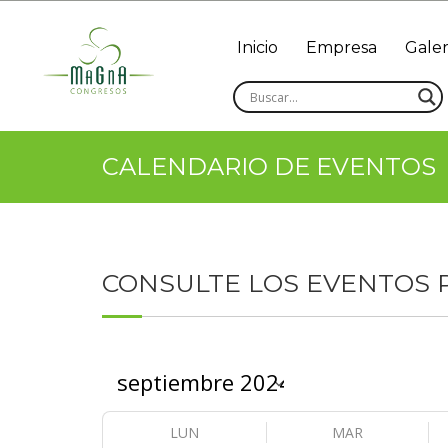
Inicio
Empresa
Galer
CALENDARIO DE EVENTOS
CONSULTE LOS EVENTOS
LUN
MAR