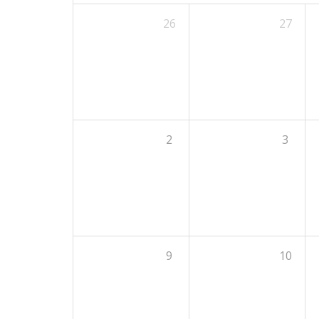
26
27
2
3
9
10