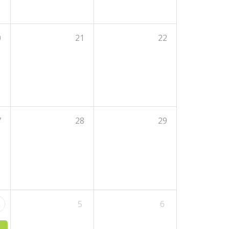
0
21
22
7
28
29
5
6