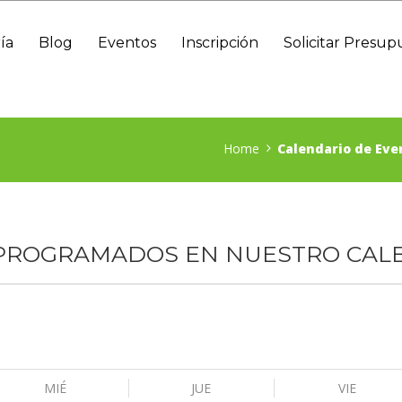
ía
Blog
Eventos
Inscripción
Solicitar Presup
Home
Calendario de Eve
 PROGRAMADOS EN NUESTRO CAL
MIÉ
JUE
VIE