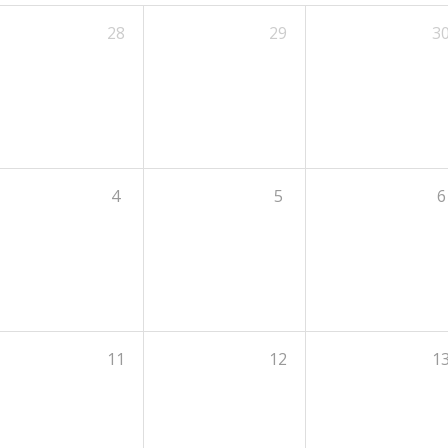
28
29
3
4
5
6
11
12
1