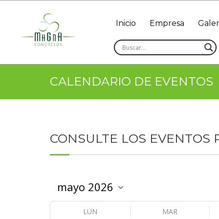
Inicio
Empresa
Galer
CALENDARIO DE EVENTOS
CONSULTE LOS EVENTOS
LUN
MAR