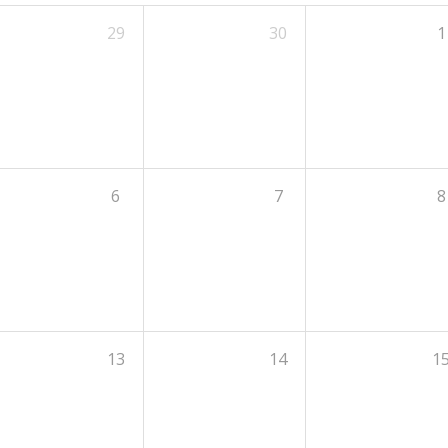
29
30
1
6
7
8
13
14
1