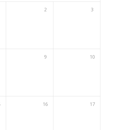
2
3
9
10
5
16
17