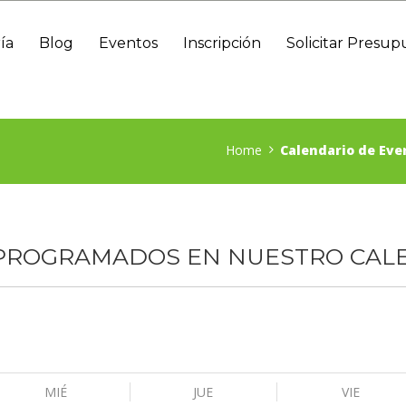
ía
Blog
Eventos
Inscripción
Solicitar Presup
Home
Calendario de Eve
 PROGRAMADOS EN NUESTRO CAL
MIÉ
JUE
VIE