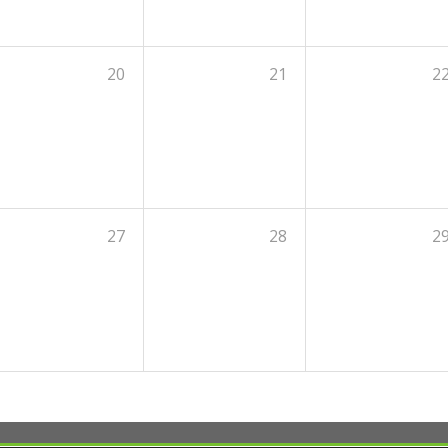
20
21
2
27
28
2