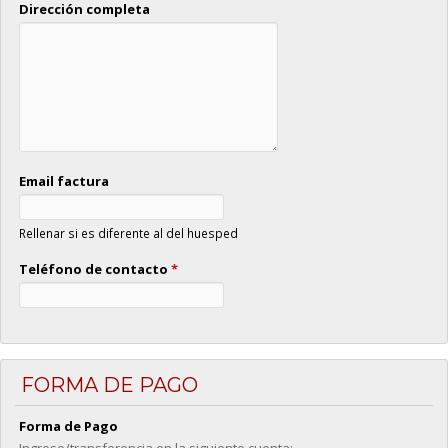
Dirección completa
Email factura
Rellenar si es diferente al del huesped
Teléfono de contacto
*
FORMA DE PAGO
Forma de Pago