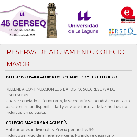
RESERVA DE ALOJAMIENTO COLEGIO
MAYOR
EXCLUSIVO PARA ALUMNOS DEL MASTER Y DOCTORADO
RELLENE A CONTINUACIÓN LOS DATOS PARA LA RESERVA DE
HABITACIÓN.
Una vez enviado el formulario, la secretaría se pondrá en contacto
para confirmar disponibilidad y enviarle factura de las noches no
incluidas en su cuota.
COLEGIO MAYOR SAN AGUSTÍN
Habitaciones individuales. Precio por noche: 34€
Incluido servicio de almuerzo y cena. No incluye desayuno