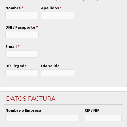
Nombre
*
Apellidos
*
DNI / Pasaporte
*
E-mail
*
Día llegada
Día salida
DATOS FACTURA
Nombre o Empresa
CIF / NIF