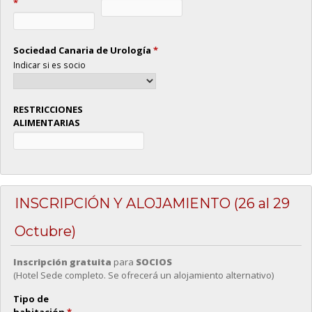
*
Sociedad Canaria de Urología
*
Indicar si es socio
RESTRICCIONES
ALIMENTARIAS
INSCRIPCIÓN Y ALOJAMIENTO (26 al 29
Octubre)
Inscripción gratuita
para
SOCIOS
(Hotel Sede completo. Se ofrecerá un alojamiento alternativo)
Tipo de
habitación
*